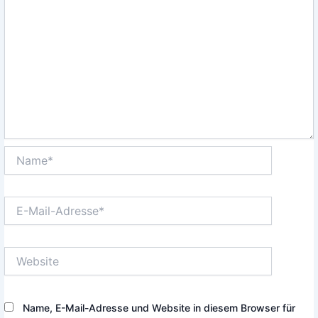
Name*
E-
Mail-
Adresse*
Website
Name, E-Mail-Adresse und Website in diesem Browser für