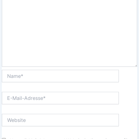
Name*
E-
Mail-
Adresse*
Website