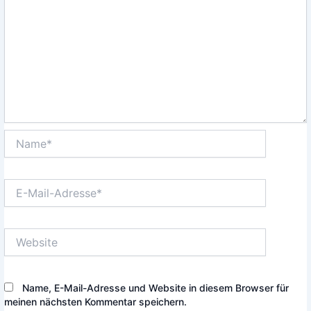
Name*
E-
Mail-
Adresse*
Website
Name, E-Mail-Adresse und Website in diesem Browser für
meinen nächsten Kommentar speichern.