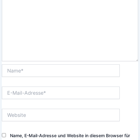
Name*
E-
Mail-
Adresse*
Website
Name, E-Mail-Adresse und Website in diesem Browser für