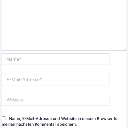
Name*
E-
Mail-
Adresse*
Website
Name, E-Mail-Adresse und Website in diesem Browser für
meinen nächsten Kommentar speichern.