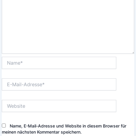
Name*
E-
Mail-
Adresse*
Website
Name, E-Mail-Adresse und Website in diesem Browser für
meinen nächsten Kommentar speichern.