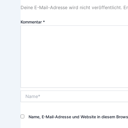
Deine E-Mail-Adresse wird nicht veröffentlicht.
Er
Kommentar
*
Name*
Name, E-Mail-Adresse und Website in diesem Brows