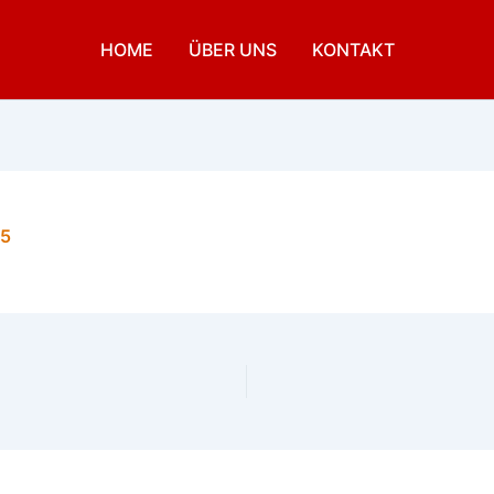
HOME
ÜBER UNS
KONTAKT
25