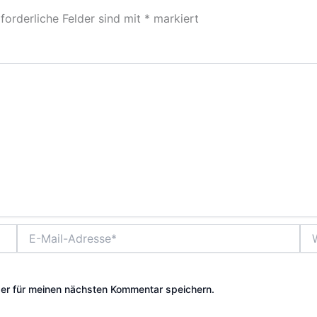
forderliche Felder sind mit
*
markiert
E-
Web
Mail-
Adresse*
er für meinen nächsten Kommentar speichern.