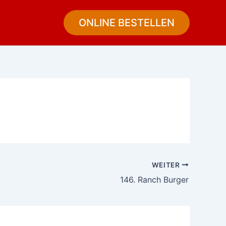
ONLINE BESTELLEN
WEITER
146. Ranch Burger